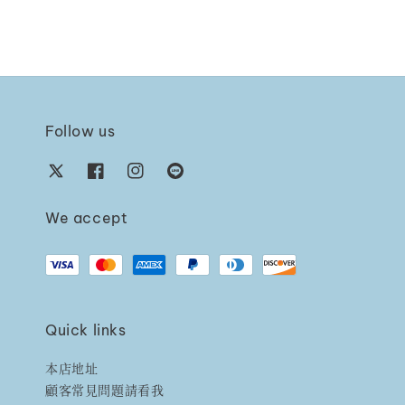
Follow us
We accept
Quick links
本店地址
顧客常見問題請看我