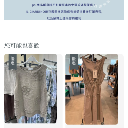
您可能也喜歡
優惠
優惠