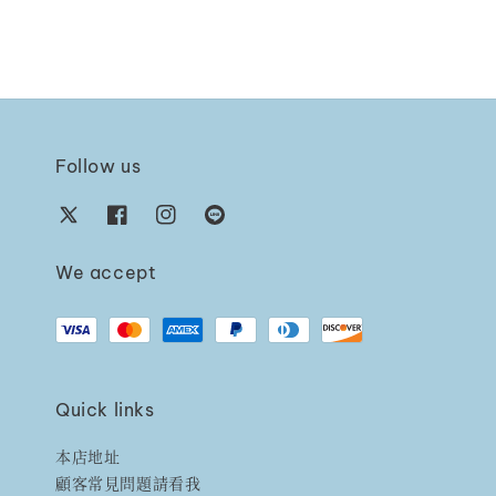
Follow us
We accept
Quick links
本店地址
顧客常見問題請看我