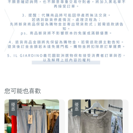
您可能也喜歡
優惠
優惠