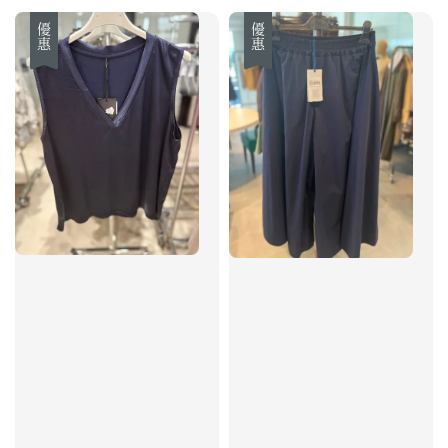
優惠
優惠