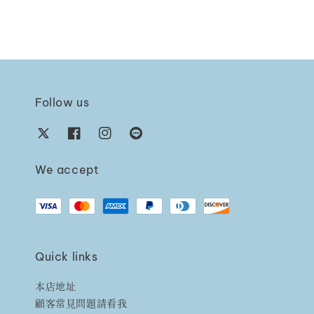
Follow us
We accept
Quick links
本店地址
顧客常見問題請看我