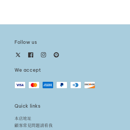
Follow us
We accept
Quick links
本店地址
顧客常見問題請看我