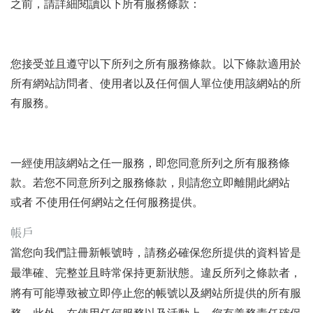
之前，請詳細閱讀以下所有服務條款：
您接受並且遵守以下所列之所有服務條款。以下條款適用於
所有網站訪問者、使用者以及任何個人單位使用該網站的所
有服務。
一經使用該網站之任一服務，即您同意所列之所有服務條
款。若您不同意所列之服務條款，則請您立即離開此網站
或者 不使用任何網站之任何服務提供。
帳戶
當您向我們註冊新帳號時，請務必確保您所提供的資料皆是
最準確、完整並且時常保持更新狀態。違反所列之條款者，
將有可能導致被立即停止您的帳號以及網站所提供的所有服