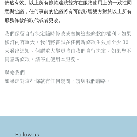
依然有效。以上所有條款達致雙方在服務使用上的一致性同
意與協議，任何事前的協議將有可能影響雙方對於以上所有
服務條款的取代或者更改。
我們保留自行決定隨時修改或替換這些條款的權利。如果
修訂內容重大，我們將嘗試在任何新條款生效前至少 30
天發出通知。何謂重大變更將由我們自行決定。如果您不
同意新條款，請停止使用本服務。
聯絡我們
如果您對這些條款有任何疑問，請與我們聯絡。
Follow us